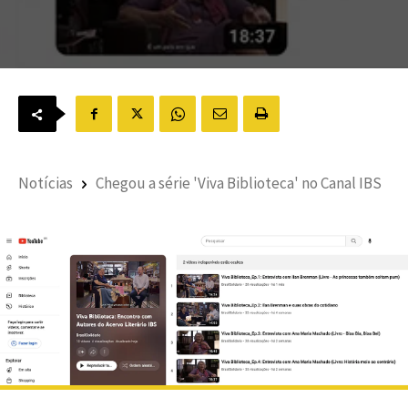
Notícias
Chegou a série 'Viva Biblioteca' no Canal IBS