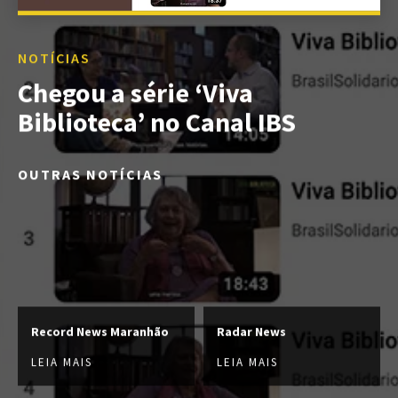
NOTÍCIAS
Chegou a série ‘Viva
Biblioteca’ no Canal IBS
OUTRAS NOTÍCIAS
Record News Maranhão
Radar News
LEIA MAIS
LEIA MAIS