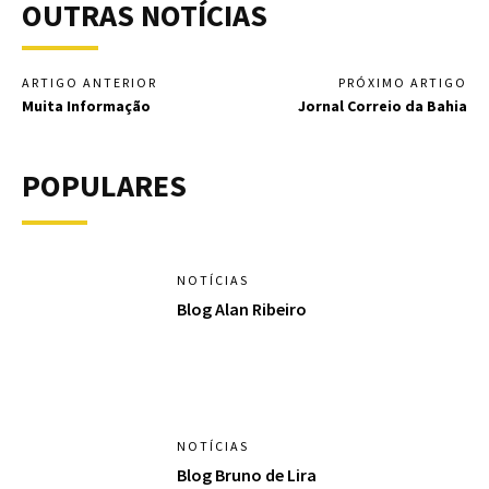
OUTRAS NOTÍCIAS
ARTIGO ANTERIOR
PRÓXIMO ARTIGO
Muita Informação
Jornal Correio da Bahia
POPULARES
NOTÍCIAS
Blog Alan Ribeiro
NOTÍCIAS
Blog Bruno de Lira