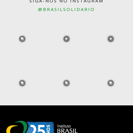
SIGA-NOS NO INSTAGRAM
@BRASILSOLIDARIO