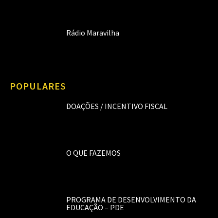
Rádio Maravilha
POPULARES
DOAÇÕES / INCENTIVO FISCAL
O QUE FAZEMOS
PROGRAMA DE DESENVOLVIMENTO DA
EDUCAÇÃO – PDE