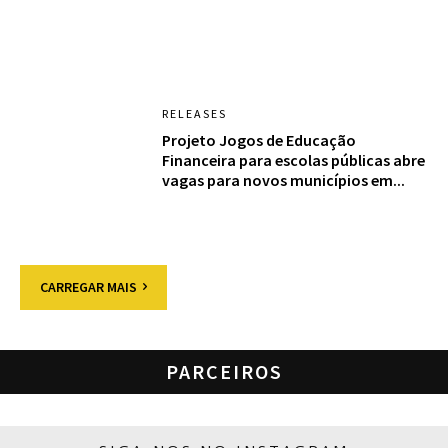
RELEASES
Projeto Jogos de Educação
Financeira para escolas públicas abre
vagas para novos municípios em...
CARREGAR MAIS
PARCEIROS