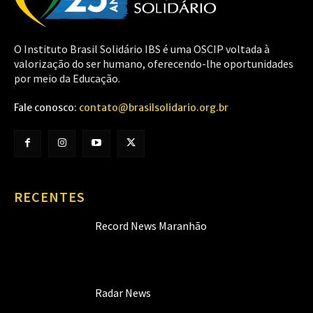
O Instituto Brasil Solidário IBS é uma OSCIP voltada à
valorização do ser humano, oferecendo-lhe oportunidades
por meio da Educação.
Fale conosco:
contato@brasilsolidario.org.br
RECENTES
Record News Maranhão
Radar News