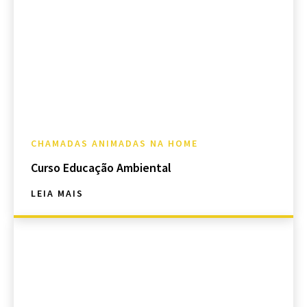
CHAMADAS ANIMADAS NA HOME
Curso Educação Ambiental
LEIA MAIS