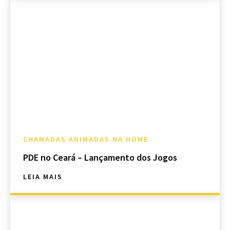
CHAMADAS ANIMADAS NA HOME
PDE no Ceará – Lançamento dos Jogos
LEIA MAIS