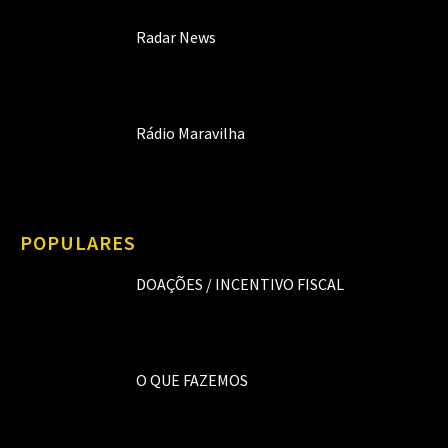
Radar News
Rádio Maravilha
POPULARES
DOAÇÕES / INCENTIVO FISCAL
O QUE FAZEMOS