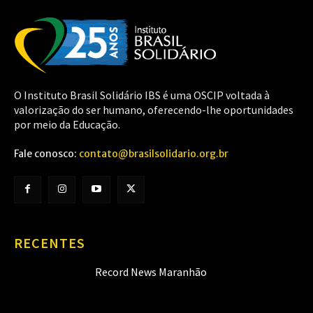
O Instituto Brasil Solidário IBS é uma OSCIP voltada à
valorização do ser humano, oferecendo-lhe oportunidades
por meio da Educação.
Fale conosco:
contato@brasilsolidario.org.br
RECENTES
Record News Maranhão