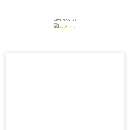
ADVERTISMENT