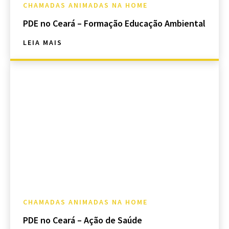
CHAMADAS ANIMADAS NA HOME
PDE no Ceará – Formação Educação Ambiental
LEIA MAIS
CHAMADAS ANIMADAS NA HOME
PDE no Ceará – Ação de Saúde