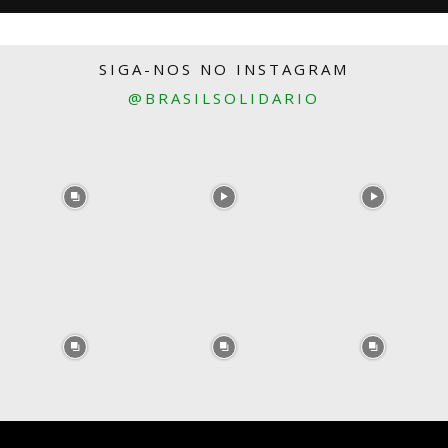
SIGA-NOS NO INSTAGRAM
@BRASILSOLIDARIO