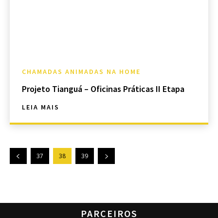
CHAMADAS ANIMADAS NA HOME
Projeto Tianguá – Oficinas Práticas II Etapa
LEIA MAIS
37
38
39
PARCEIROS