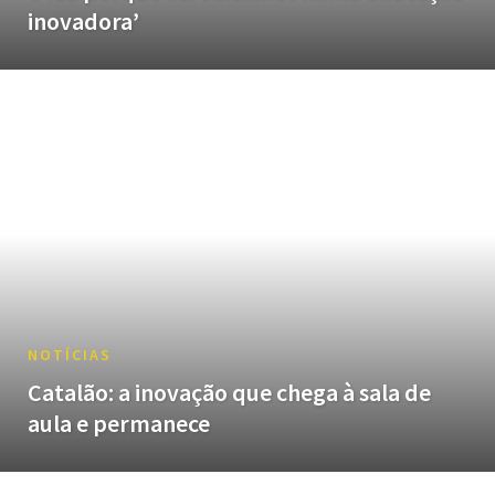
inovadora’
NOTÍCIAS
Catalão: a inovação que chega à sala de
aula e permanece