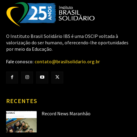
O Instituto Brasil Solidário IBS é uma OSCIP voltada à
valorização do ser humano, oferecendo-lhe oportunidades
por meio da Educação.
Fale conosco:
contato@brasilsolidario.org.br
RECENTES
Record News Maranhão