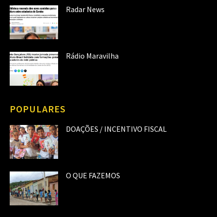
Radar News
Rádio Maravilha
POPULARES
DOAÇÕES / INCENTIVO FISCAL
O QUE FAZEMOS