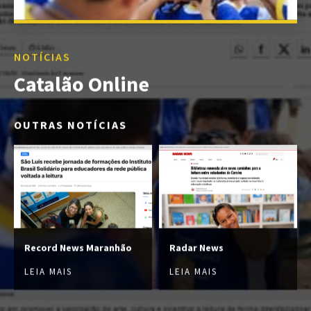
NOTÍCIAS
Catalão Online
OUTRAS NOTÍCIAS
Record News Maranhão
Radar News
LEIA MAIS
LEIA MAIS