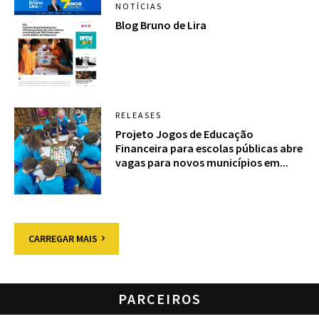
NOTÍCIAS
Blog Bruno de Lira
RELEASES
Projeto Jogos de Educação
Financeira para escolas públicas abre
vagas para novos municípios em...
CARREGAR MAIS
PARCEIROS