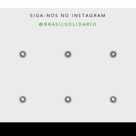
SIGA-NOS NO INSTAGRAM
@BRASILSOLIDARIO