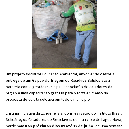
Um projeto social de Educação Ambiental, envolvendo desde a
entrega de um Galpão de Triagem de Resíduos Sólidos até a
parceria com a gestão municipal, associação de catadores da
região e uma capacitação gratuita para o fortalecimento da
proposta de coleta seletiva em todo o município!
Em uma iniciativa da Echoenergia, com realização do Instituto Brasil
Solidário, os Catadores de Recicláveis do município de Lagoa Nova,
participam
nos próximos dias 09 até 12 de julho
, de uma semana