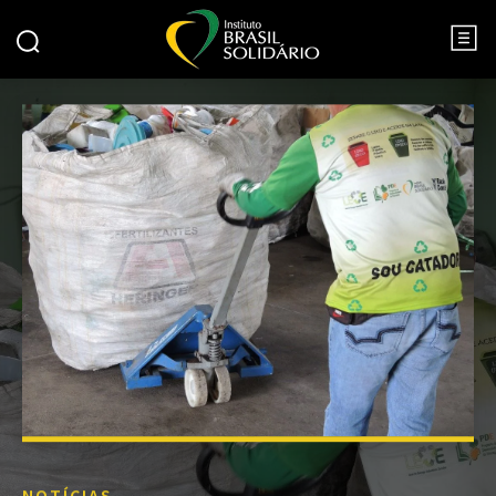
NOTÍCIAS