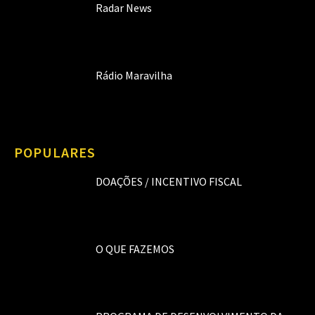
Radar News
Rádio Maravilha
POPULARES
DOAÇÕES / INCENTIVO FISCAL
O QUE FAZEMOS