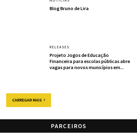
NOTÍCIAS
Blog Bruno de Lira
RELEASES
Projeto Jogos de Educação
Financeira para escolas públicas abre
vagas para novos municípios em...
CARREGAR MAIS
PARCEIROS