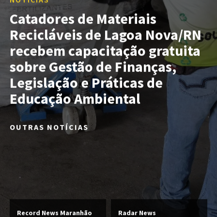
Catadores de Materiais
Recicláveis de Lagoa Nova/RN
recebem capacitação gratuita
sobre Gestão de Finanças,
Legislação e Práticas de
Educação Ambiental
OUTRAS NOTÍCIAS
Record News Maranhão
Radar News