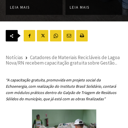
LEIA MAIS
LEIA MAIS
Notícias
Catadores de Materiais Recicláveis de Lagoa
Nova/RN recebem capacitação gratuita sobre Gestão...
“A capacitação gratuita, promovida em projeto social da
Echoenergia, com realização do Instituto Brasil Solidário, contará
com módulos práticos dentro do Galpão de Triagem de Resíduos
Sólidos do município, que já está com as obras finalizadas”