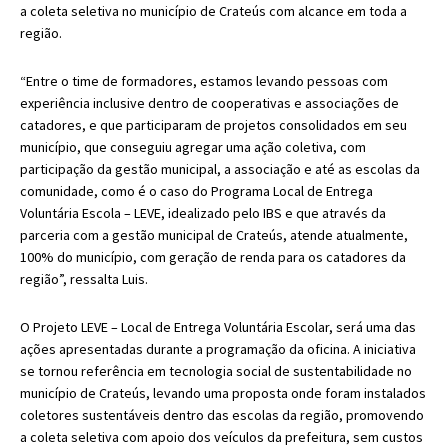
a coleta seletiva no município de Crateús com alcance em toda a
região.
“Entre o time de formadores, estamos levando pessoas com
experiência inclusive dentro de cooperativas e associações de
catadores, e que participaram de projetos consolidados em seu
município, que conseguiu agregar uma ação coletiva, com
participação da gestão municipal, a associação e até as escolas da
comunidade, como é o caso do Programa Local de Entrega
Voluntária Escola – LEVE, idealizado pelo IBS e que através da
parceria com a gestão municipal de Crateús, atende atualmente,
100% do município, com geração de renda para os catadores da
região”, ressalta Luis.
O Projeto LEVE – Local de Entrega Voluntária Escolar, será uma das
ações apresentadas durante a programação da oficina. A iniciativa
se tornou referência em tecnologia social de sustentabilidade no
município de Crateús, levando uma proposta onde foram instalados
coletores sustentáveis dentro das escolas da região, promovendo
a coleta seletiva com apoio dos veículos da prefeitura, sem custos