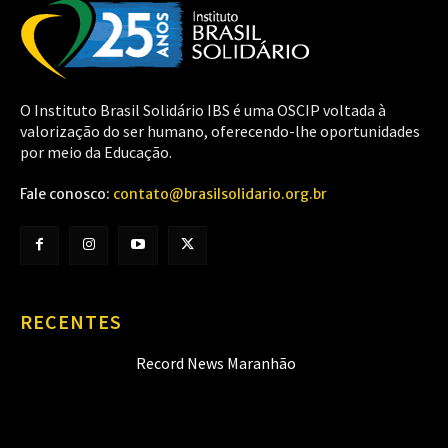
O Instituto Brasil Solidário IBS é uma OSCIP voltada à
valorização do ser humano, oferecendo-lhe oportunidades
por meio da Educação.
Fale conosco:
contato@brasilsolidario.org.br
RECENTES
Record News Maranhão