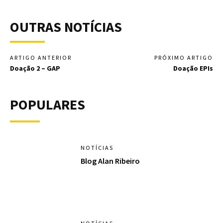
OUTRAS NOTÍCIAS
ARTIGO ANTERIOR
PRÓXIMO ARTIGO
Doação 2 – GAP
Doação EPIs
POPULARES
NOTÍCIAS
Blog Alan Ribeiro