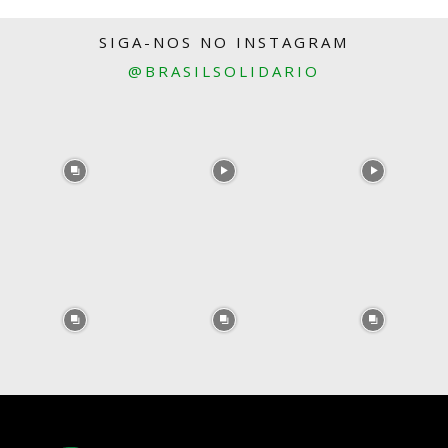
SIGA-NOS NO INSTAGRAM
@BRASILSOLIDARIO