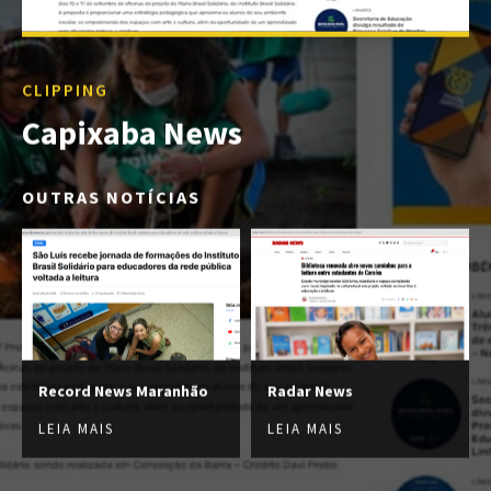
CLIPPING
Capixaba News
OUTRAS NOTÍCIAS
Record News Maranhão
Radar News
LEIA MAIS
LEIA MAIS