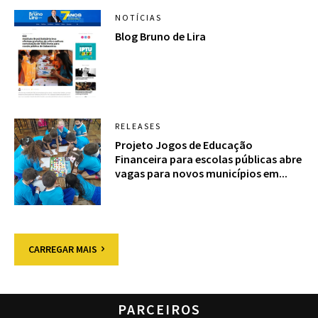
NOTÍCIAS
Blog Bruno de Lira
RELEASES
Projeto Jogos de Educação
Financeira para escolas públicas abre
vagas para novos municípios em...
CARREGAR MAIS
PARCEIROS