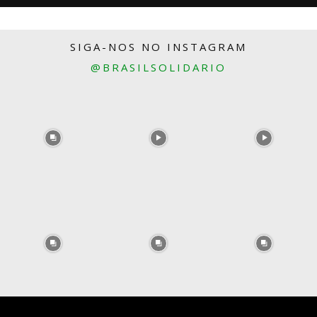
SIGA-NOS NO INSTAGRAM
@BRASILSOLIDARIO