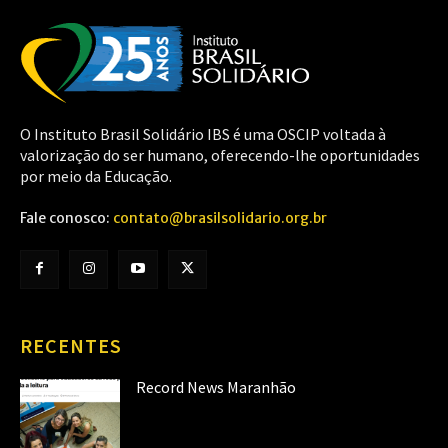
O Instituto Brasil Solidário IBS é uma OSCIP voltada à
valorização do ser humano, oferecendo-lhe oportunidades
por meio da Educação.
Fale conosco:
contato@brasilsolidario.org.br
RECENTES
Record News Maranhão