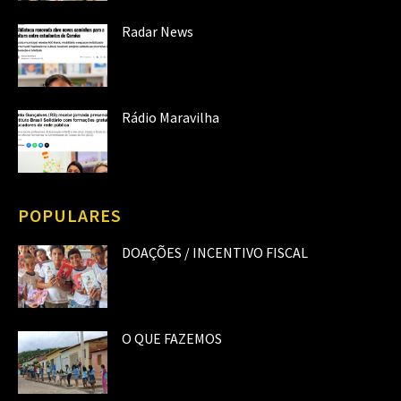
Radar News
Rádio Maravilha
POPULARES
DOAÇÕES / INCENTIVO FISCAL
O QUE FAZEMOS