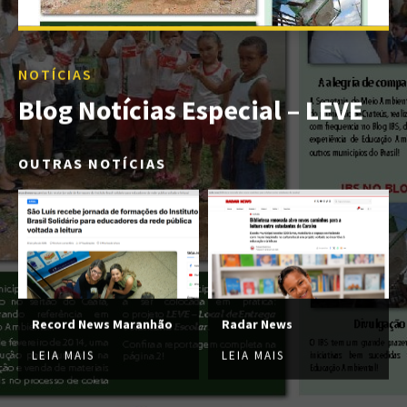
NOTÍCIAS
Blog Notícias Especial – LEVE
OUTRAS NOTÍCIAS
Record News Maranhão
Radar News
LEIA MAIS
LEIA MAIS