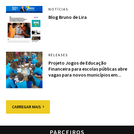
NOTÍCIAS
Blog Bruno de Lira
RELEASES
Projeto Jogos de Educação
Financeira para escolas públicas abre
vagas para novos municípios em...
CARREGAR MAIS
PARCEIROS