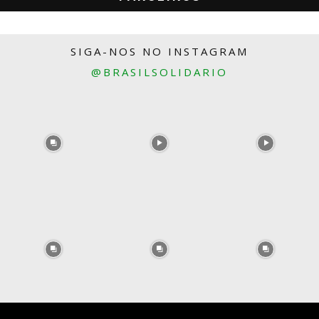
SIGA-NOS NO INSTAGRAM
@BRASILSOLIDARIO