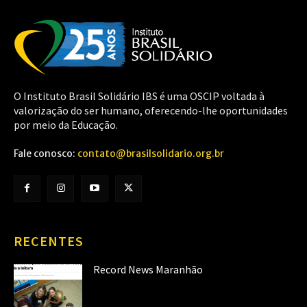
O Instituto Brasil Solidário IBS é uma OSCIP voltada à
valorização do ser humano, oferecendo-lhe oportunidades
por meio da Educação.
Fale conosco:
contato@brasilsolidario.org.br
RECENTES
Record News Maranhão