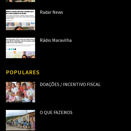
Radar News
Rádio Maravilha
POPULARES
DOAÇÕES / INCENTIVO FISCAL
O QUE FAZEMOS