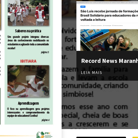
Record News Maran
LEIA MAIS