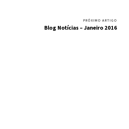
PRÓXIMO ARTIGO
Blog Notícias – Janeiro 2016