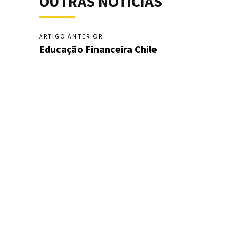
OUTRAS NOTÍCIAS
ARTIGO ANTERIOR
Educação Financeira Chile