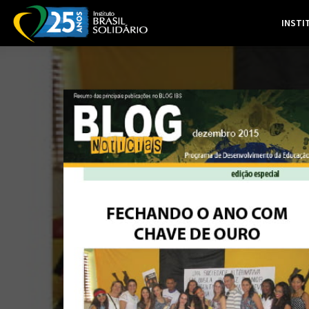
INSTI