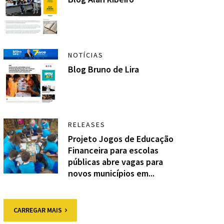
NOTÍCIAS
Blog Bruno de Lira
RELEASES
Projeto Jogos de Educação
Financeira para escolas
públicas abre vagas para
novos municípios em...
CARREGAR MAIS