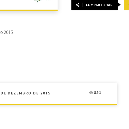
COMPARTILHAR
o 2015
851
 DE DEZEMBRO DE 2015