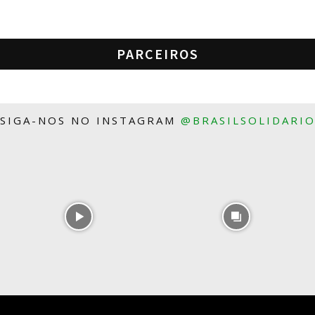
PARCEIROS
SIGA-NOS NO INSTAGRAM
@BRASILSOLIDARI