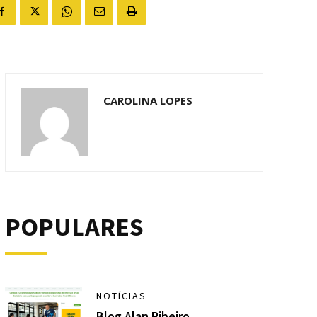
CAROLINA LOPES
POPULARES
NOTÍCIAS
Blog Alan Ribeiro