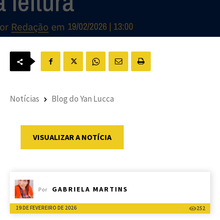
Notícias
Blog do Yan Lucca
VISUALIZAR A NOTÍCIA
GABRIELA MARTINS
Por
19 DE FEVEREIRO DE 2026
252