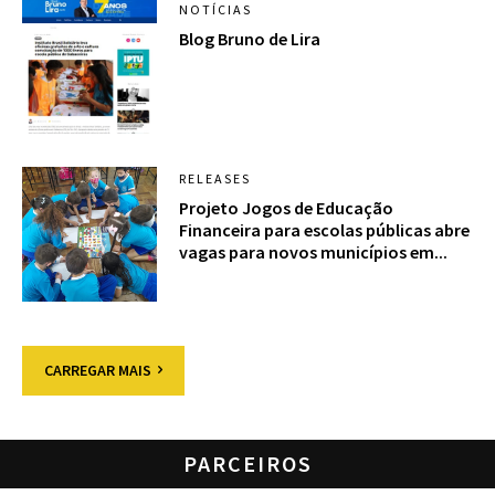
NOTÍCIAS
Blog Bruno de Lira
RELEASES
Projeto Jogos de Educação
Financeira para escolas públicas abre
vagas para novos municípios em...
CARREGAR MAIS
PARCEIROS