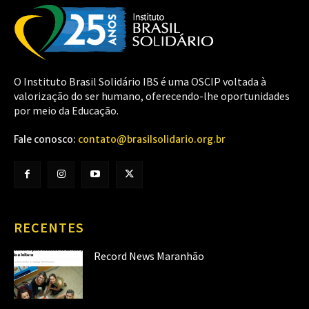
O Instituto Brasil Solidário IBS é uma OSCIP voltada à
valorização do ser humano, oferecendo-lhe oportunidades
por meio da Educação.
Fale conosco:
contato@brasilsolidario.org.br
RECENTES
Record News Maranhão