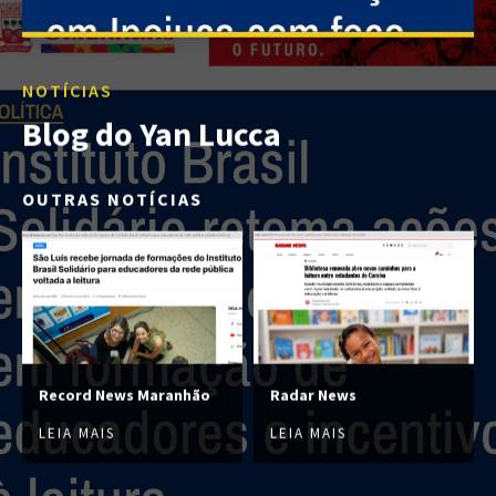
NOTÍCIAS
Blog do Yan Lucca
OUTRAS NOTÍCIAS
Record News Maranhão
Radar News
LEIA MAIS
LEIA MAIS