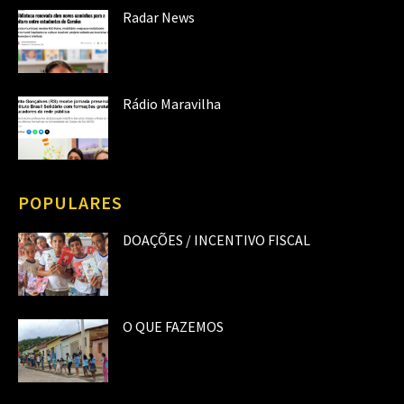
Radar News
Rádio Maravilha
POPULARES
DOAÇÕES / INCENTIVO FISCAL
O QUE FAZEMOS