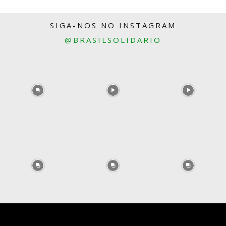
SIGA-NOS NO INSTAGRAM
@BRASILSOLIDARIO