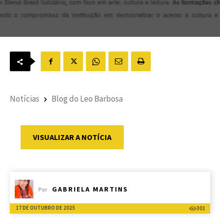
Notícias
Blog do Leo Barbosa
VISUALIZAR A NOTÍCIA
GABRIELA MARTINS
Por
17 DE OUTUBRO DE 2025
301