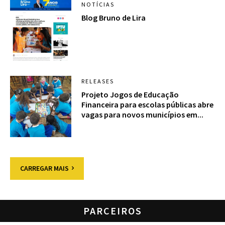
NOTÍCIAS
Blog Bruno de Lira
RELEASES
Projeto Jogos de Educação
Financeira para escolas públicas abre
vagas para novos municípios em...
CARREGAR MAIS
PARCEIROS