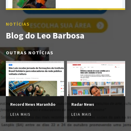
NOTÍCIAS
Blog do Leo Barbosa
OUTRAS NOTÍCIAS
Record News Maranhão
Radar News
LEIA MAIS
LEIA MAIS