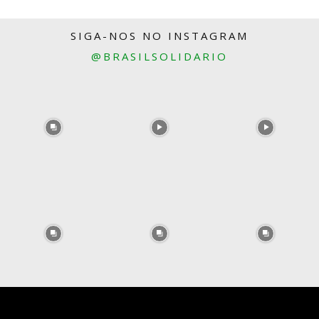
SIGA-NOS NO INSTAGRAM
@BRASILSOLIDARIO