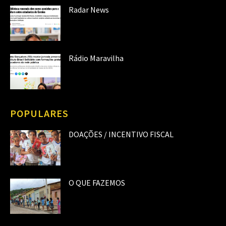
Radar News
Rádio Maravilha
POPULARES
DOAÇÕES / INCENTIVO FISCAL
O QUE FAZEMOS