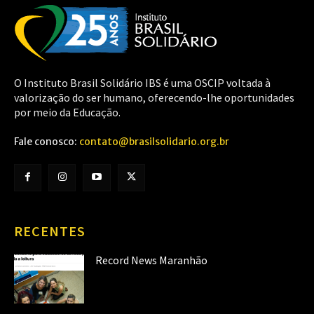
O Instituto Brasil Solidário IBS é uma OSCIP voltada à
valorização do ser humano, oferecendo-lhe oportunidades
por meio da Educação.
Fale conosco:
contato@brasilsolidario.org.br
RECENTES
Record News Maranhão