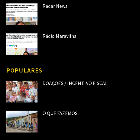
Radar News
Rádio Maravilha
POPULARES
DOAÇÕES / INCENTIVO FISCAL
O QUE FAZEMOS