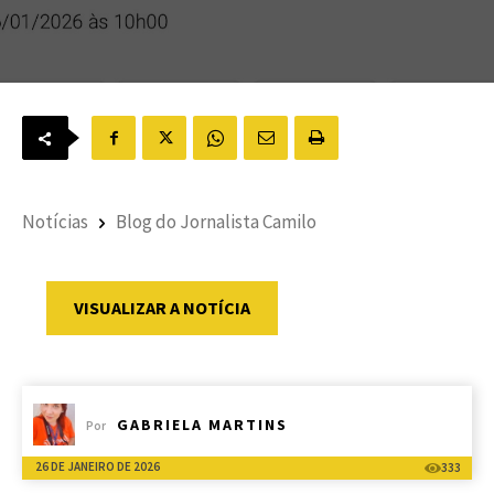
Notícias
Blog do Jornalista Camilo
VISUALIZAR A NOTÍCIA
GABRIELA MARTINS
Por
26 DE JANEIRO DE 2026
333