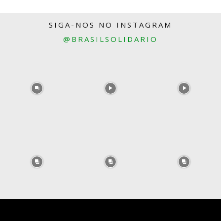
SIGA-NOS NO INSTAGRAM
@BRASILSOLIDARIO