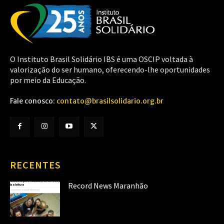
O Instituto Brasil Solidário IBS é uma OSCIP voltada à
valorização do ser humano, oferecendo-lhe oportunidades
por meio da Educação.
Fale conosco:
contato@brasilsolidario.org.br
RECENTES
Record News Maranhão