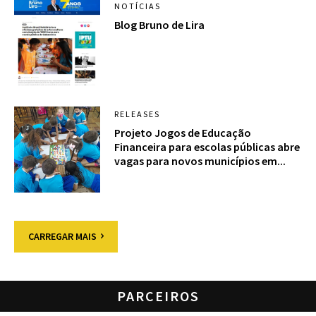
NOTÍCIAS
Blog Bruno de Lira
RELEASES
Projeto Jogos de Educação
Financeira para escolas públicas abre
vagas para novos municípios em...
CARREGAR MAIS
PARCEIROS