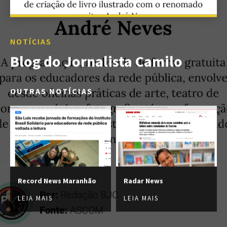
NOTÍCIAS
Blog do Jornalista Camilo
OUTRAS NOTÍCIAS
Record News Maranhão
Radar News
LEIA MAIS
LEIA MAIS