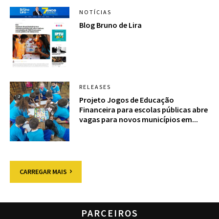
NOTÍCIAS
Blog Bruno de Lira
RELEASES
Projeto Jogos de Educação
Financeira para escolas públicas abre
vagas para novos municípios em...
CARREGAR MAIS
PARCEIROS