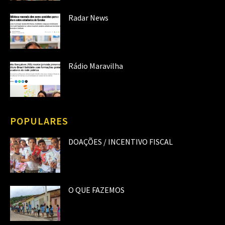
Radar News
Rádio Maravilha
POPULARES
DOAÇÕES / INCENTIVO FISCAL
O QUE FAZEMOS