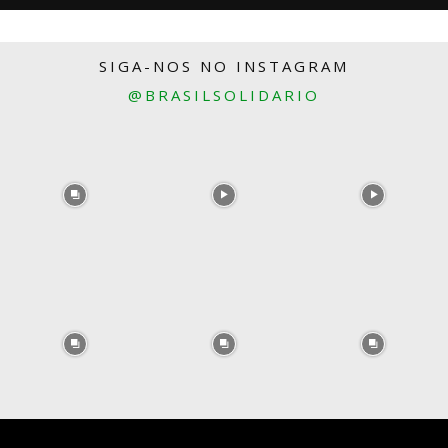
SIGA-NOS NO INSTAGRAM
@BRASILSOLIDARIO