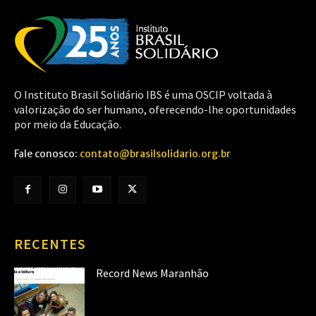
O Instituto Brasil Solidário IBS é uma OSCIP voltada à
valorização do ser humano, oferecendo-lhe oportunidades
por meio da Educação.
Fale conosco:
contato@brasilsolidario.org.br
RECENTES
Record News Maranhão