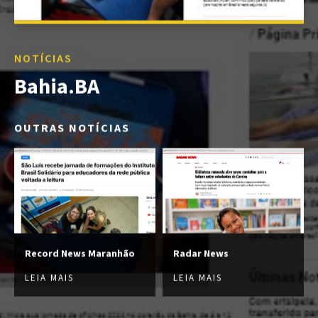
NOTÍCIAS
Bahia.BA
OUTRAS NOTÍCIAS
Record News Maranhão
Radar News
LEIA MAIS
LEIA MAIS