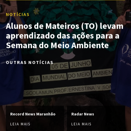
NOTÍCIAS
Alunos de Mateiros (TO) levam
aprendizado das ações para a
Semana do Meio Ambiente
OUTRAS NOTÍCIAS
Record News Maranhão
Radar News
LEIA MAIS
LEIA MAIS