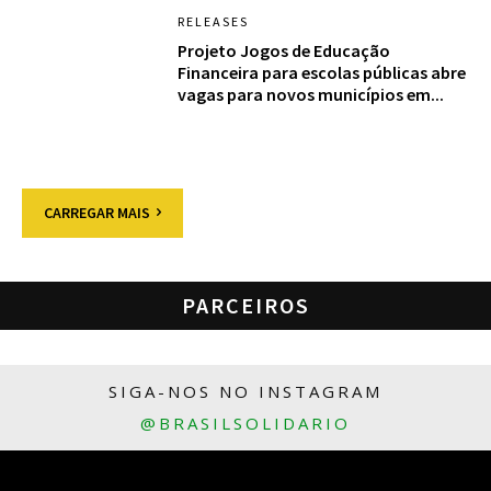
RELEASES
Projeto Jogos de Educação
Financeira para escolas públicas abre
vagas para novos municípios em...
CARREGAR MAIS
PARCEIROS
SIGA-NOS NO INSTAGRAM
@BRASILSOLIDARIO