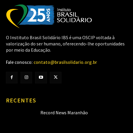
O Instituto Brasil Solidário IBS é uma OSCIP voltada à
valorização do ser humano, oferecendo-lhe oportunidades
por meio da Educação.
Fale conosco:
contato@brasilsolidario.org.br
RECENTES
Record News Maranhão