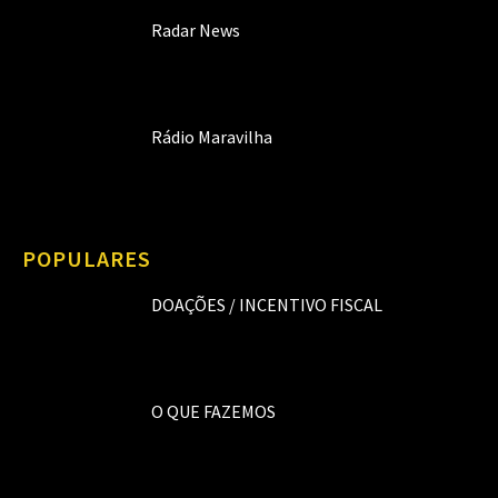
Radar News
Rádio Maravilha
POPULARES
DOAÇÕES / INCENTIVO FISCAL
O QUE FAZEMOS