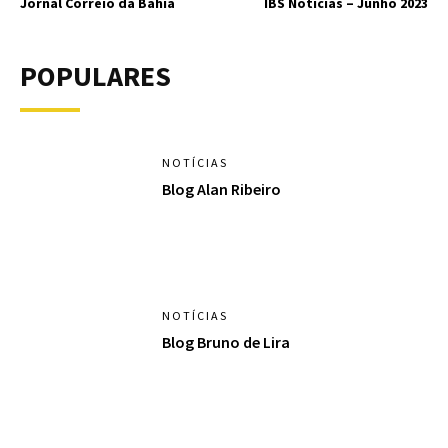
Jornal Correio da Bahia
IBS Notícias – Junho 2023
POPULARES
NOTÍCIAS
Blog Alan Ribeiro
NOTÍCIAS
Blog Bruno de Lira