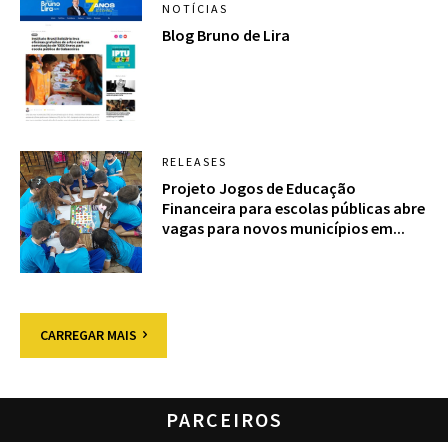
NOTÍCIAS
Blog Bruno de Lira
RELEASES
Projeto Jogos de Educação
Financeira para escolas públicas abre
vagas para novos municípios em...
CARREGAR MAIS
PARCEIROS