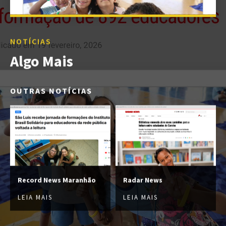
NOTÍCIAS
Algo Mais
OUTRAS NOTÍCIAS
Record News Maranhão
Radar News
LEIA MAIS
LEIA MAIS