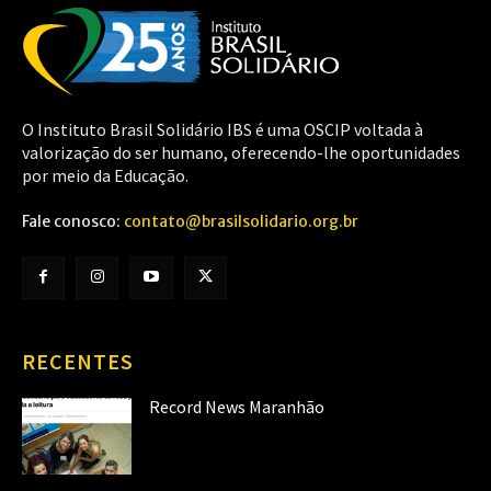
O Instituto Brasil Solidário IBS é uma OSCIP voltada à
valorização do ser humano, oferecendo-lhe oportunidades
por meio da Educação.
Fale conosco:
contato@brasilsolidario.org.br
RECENTES
Record News Maranhão