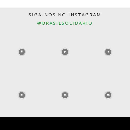
SIGA-NOS NO INSTAGRAM
@BRASILSOLIDARIO