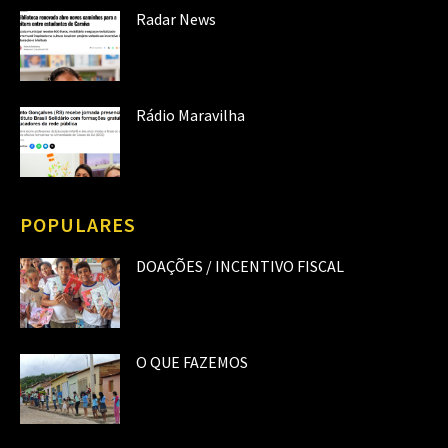
Radar News
Rádio Maravilha
POPULARES
DOAÇÕES / INCENTIVO FISCAL
O QUE FAZEMOS