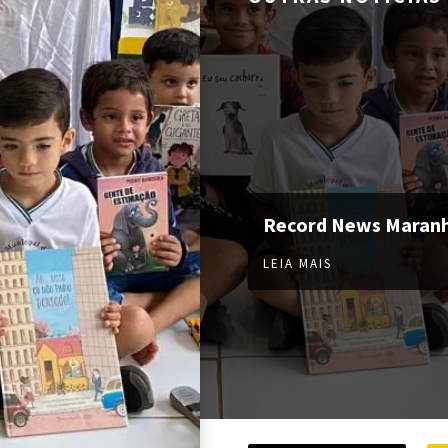
Record News Maran
LEIA MAIS