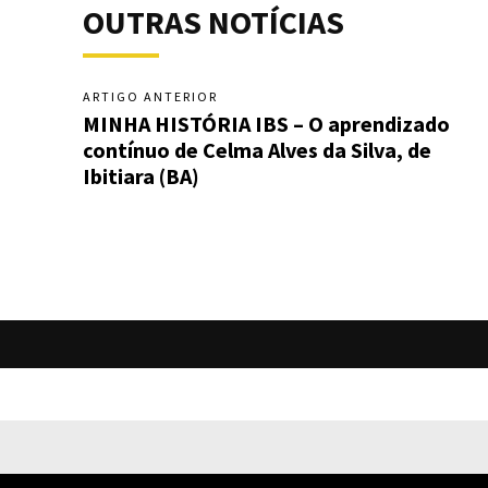
OUTRAS NOTÍCIAS
ARTIGO ANTERIOR
MINHA HISTÓRIA IBS – O aprendizado
contínuo de Celma Alves da Silva, de
Ibitiara (BA)