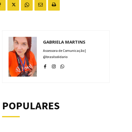
GABRIELA MARTINS
Assessora de Comunicação |
@brasilsolidario
POPULARES