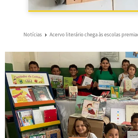
Notícias
Acervo literário chega às escolas premia