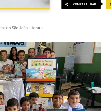
COMPARTILHAR
das do São João Literário