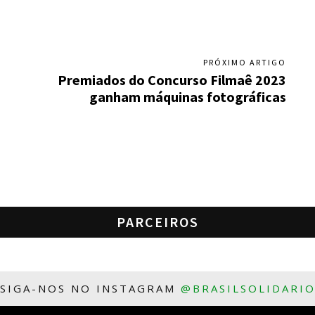
PRÓXIMO ARTIGO
Premiados do Concurso Filmaê 2023
ganham máquinas fotográficas
PARCEIROS
SIGA-NOS NO INSTAGRAM
@BRASILSOLIDARI