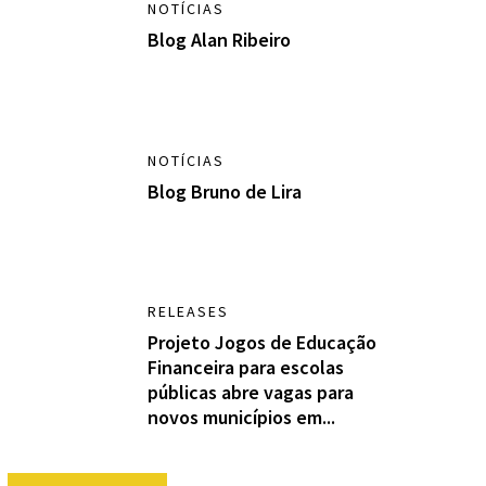
NOTÍCIAS
Blog Alan Ribeiro
NOTÍCIAS
Blog Bruno de Lira
RELEASES
Projeto Jogos de Educação
Financeira para escolas
públicas abre vagas para
novos municípios em...