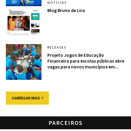
NOTÍCIAS
Blog Bruno de Lira
RELEASES
Projeto Jogos de Educação
Financeira para escolas públicas abre
vagas para novos municípios em...
CARREGAR MAIS
PARCEIROS