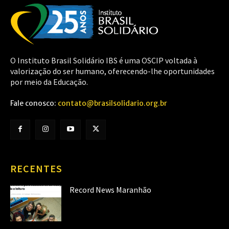
O Instituto Brasil Solidário IBS é uma OSCIP voltada à
valorização do ser humano, oferecendo-lhe oportunidades
por meio da Educação.
Fale conosco:
contato@brasilsolidario.org.br
RECENTES
Record News Maranhão