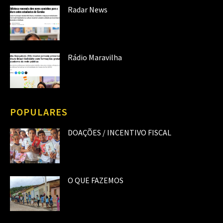
Radar News
Rádio Maravilha
POPULARES
DOAÇÕES / INCENTIVO FISCAL
O QUE FAZEMOS