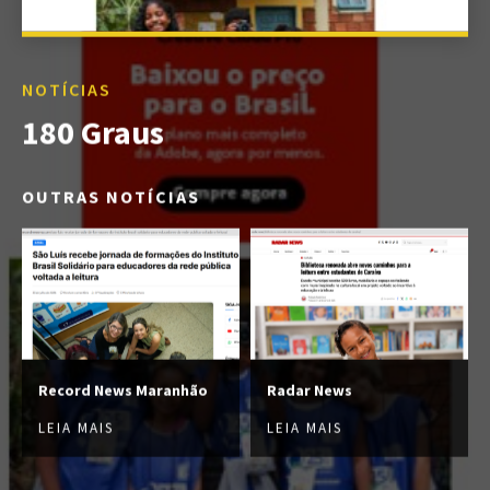
NOTÍCIAS
180 Graus
OUTRAS NOTÍCIAS
Record News Maranhão
Radar News
LEIA MAIS
LEIA MAIS