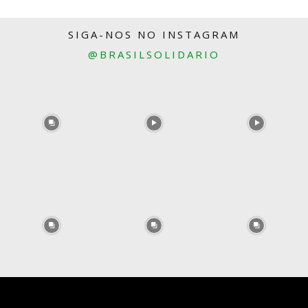
SIGA-NOS NO INSTAGRAM
@BRASILSOLIDARIO