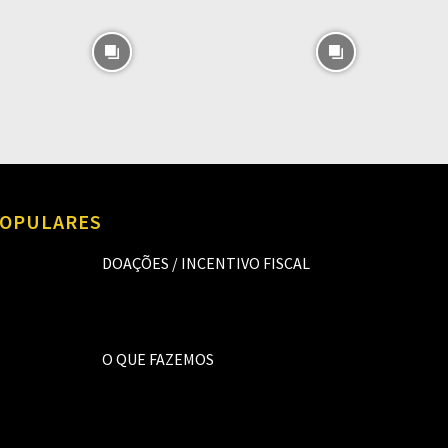
OPULARES
DOAÇÕES / INCENTIVO FISCAL
O QUE FAZEMOS