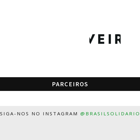
PARCEIROS
SIGA-NOS NO INSTAGRAM
@BRASILSOLIDARI