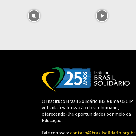
O Instituto Brasil Solidário IBS é uma OSCIP
voltada à valorização do ser humano,
oferecendo-lhe oportunidades por meio da
Educação.
Fale conosco:
contato@brasilsolidario.org.br