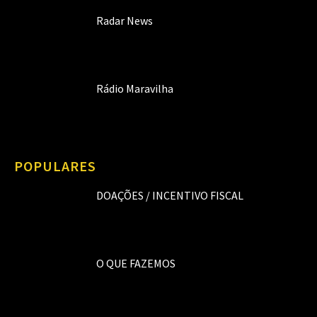
Radar News
Rádio Maravilha
POPULARES
DOAÇÕES / INCENTIVO FISCAL
O QUE FAZEMOS