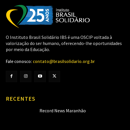
O Instituto Brasil Solidário IBS é uma OSCIP voltada à
valorização do ser humano, oferecendo-lhe oportunidades
por meio da Educação.
Fale conosco:
contato@brasilsolidario.org.br
RECENTES
Record News Maranhão