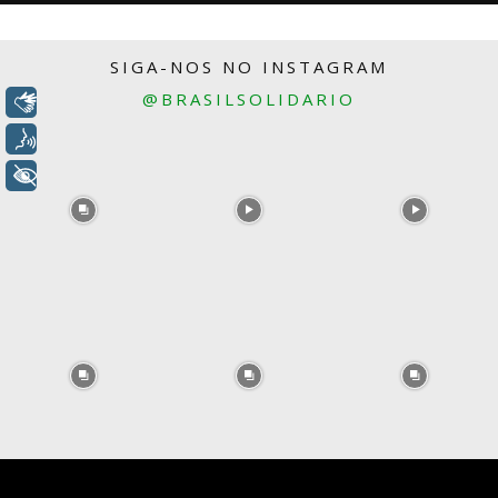
SIGA-NOS NO INSTAGRAM
@BRASILSOLIDARIO
Libras
Voz
+ Acessibilidade