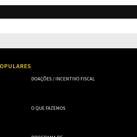
O
OPULARES
DOAÇÕES / INCENTIVO FISCAL
O QUE FAZEMOS