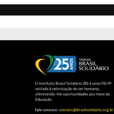
O Instituto Brasil Solidário IBS é uma OSCIP
voltada à valorização do ser humano,
oferecendo-lhe oportunidades por meio da
Educação.
Fale conosco:
contato@brasilsolidario.org.br