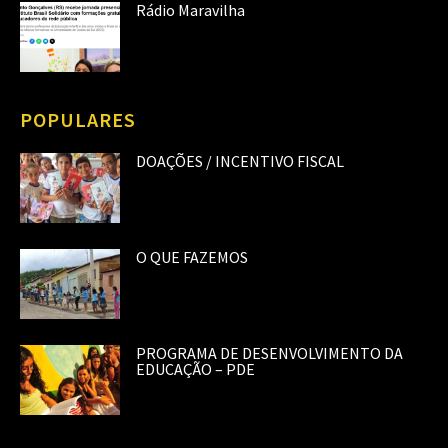
Rádio Maravilha
POPULARES
DOAÇÕES / INCENTIVO FISCAL
O QUE FAZEMOS
PROGRAMA DE DESENVOLVIMENTO DA
EDUCAÇÃO – PDE