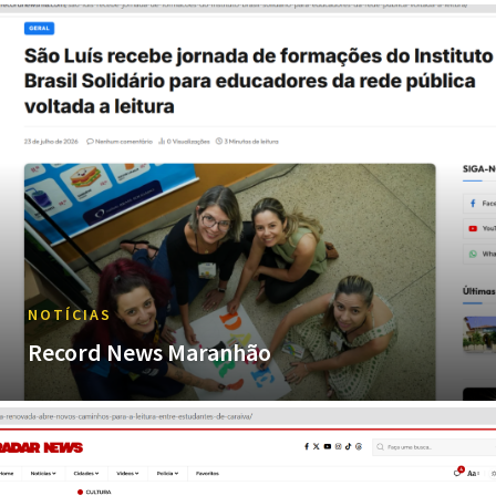
NOTÍCIAS
Record News Maranhão