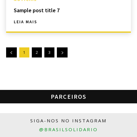
Sample post title 7
LEIA MAIS
1
2
3
PARCEIROS
SIGA-NOS NO INSTAGRAM
@BRASILSOLIDARIO