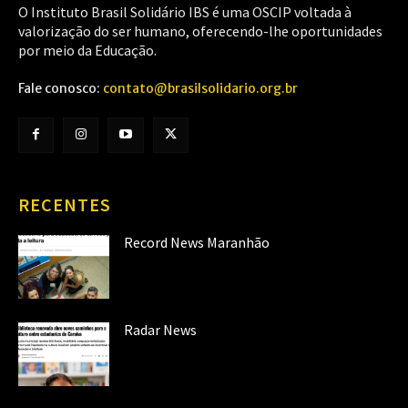
O Instituto Brasil Solidário IBS é uma OSCIP voltada à
valorização do ser humano, oferecendo-lhe oportunidades
por meio da Educação.
Fale conosco:
contato@brasilsolidario.org.br
RECENTES
Record News Maranhão
Radar News