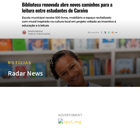
NOTÍCIAS
Radar News
ADVERTISMENT