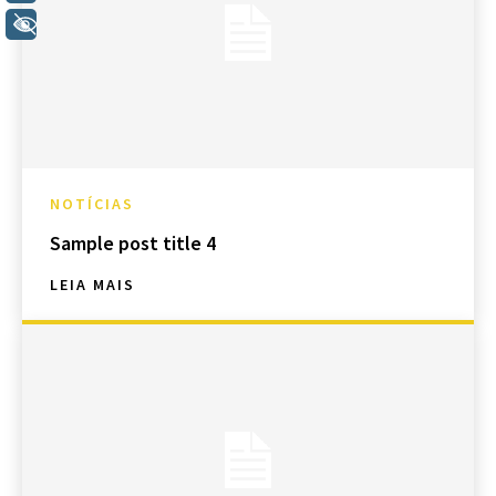
+ Acessibilidade
NOTÍCIAS
Sample post title 4
LEIA MAIS