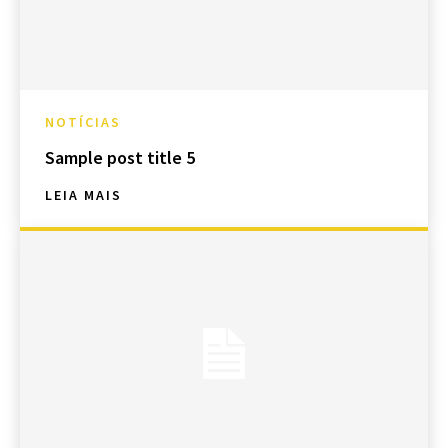
NOTÍCIAS
Sample post title 5
LEIA MAIS