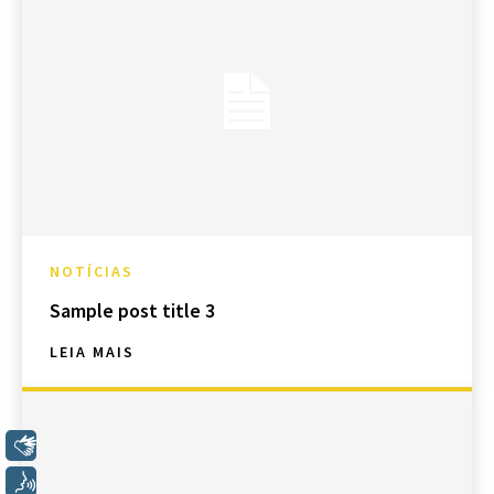
NOTÍCIAS
Sample post title 3
LEIA MAIS
Libras
Voz