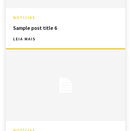
NOTÍCIAS
Sample post title 6
LEIA MAIS
NOTÍCIAS