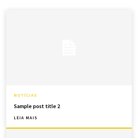
NOTÍCIAS
Sample post title 2
LEIA MAIS