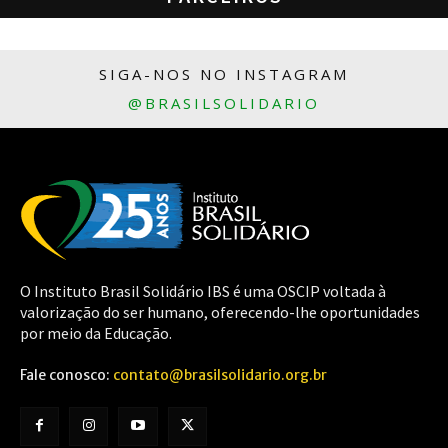
SIGA-NOS NO INSTAGRAM
@BRASILSOLIDARIO
O Instituto Brasil Solidário IBS é uma OSCIP voltada à
valorização do ser humano, oferecendo-lhe oportunidades
por meio da Educação.
Fale conosco:
contato@brasilsolidario.org.br