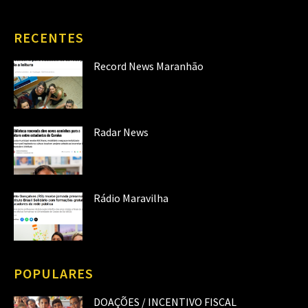
RECENTES
Record News Maranhão
Radar News
Rádio Maravilha
POPULARES
DOAÇÕES / INCENTIVO FISCAL