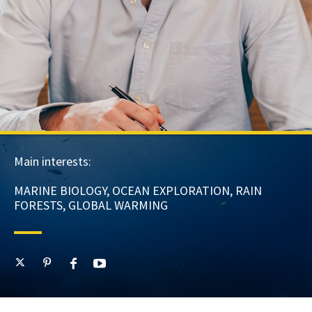
Main interests:
MARINE BIOLOGY, OCEAN EXPLORATION, RAIN
FORESTS, GLOBAL WARMING