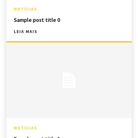
NOTÍCIAS
Sample post title 0
LEIA MAIS
NOTÍCIAS