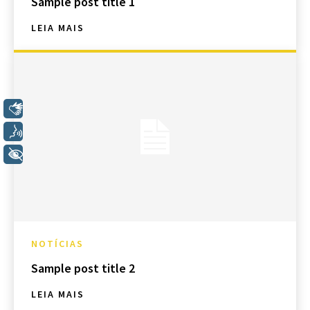
Sample post title 1
LEIA MAIS
Libras
Voz
+ Acessibilidade
NOTÍCIAS
Sample post title 2
LEIA MAIS