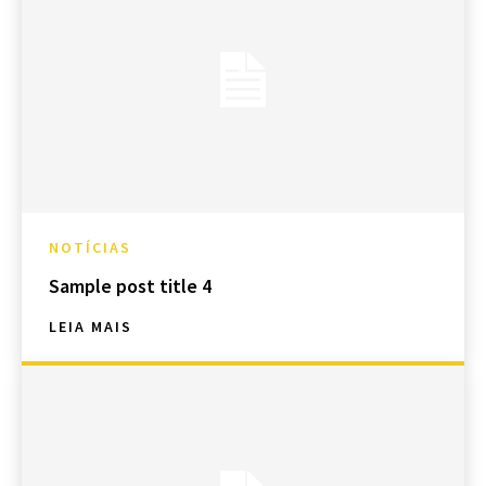
NOTÍCIAS
Sample post title 4
LEIA MAIS