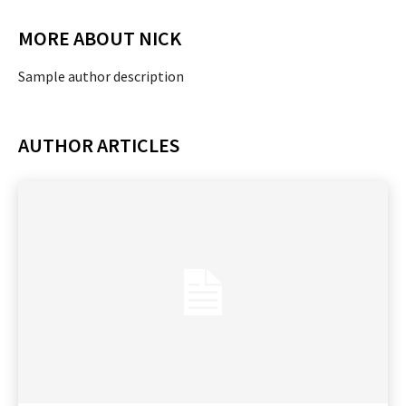
MORE ABOUT NICK
Sample author description
AUTHOR ARTICLES