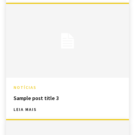
NOTÍCIAS
Sample post title 3
LEIA MAIS