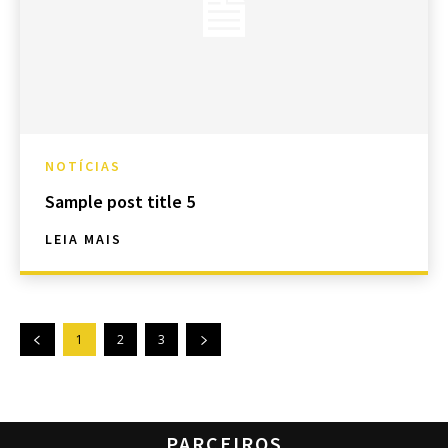
NOTÍCIAS
Sample post title 5
LEIA MAIS
1
2
3
PARCEIROS