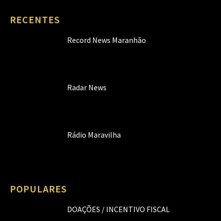
RECENTES
Record News Maranhão
Radar News
Rádio Maravilha
POPULARES
DOAÇÕES / INCENTIVO FISCAL