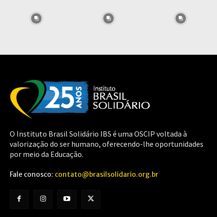
O Instituto Brasil Solidário IBS é uma OSCIP voltada à
valorização do ser humano, oferecendo-lhe oportunidades
por meio da Educação.
Fale conosco:
contato@brasilsolidario.org.br