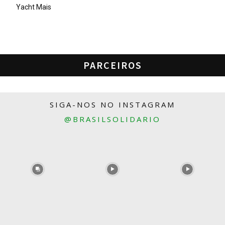
Yacht Mais
PARCEIROS
SIGA-NOS NO INSTAGRAM
@BRASILSOLIDARIO