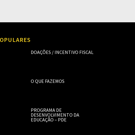
OPULARES
DOAÇÕES / INCENTIVO FISCAL
O QUE FAZEMOS
PROGRAMA DE
DESENVOLVIMENTO DA
EDUCAÇÃO – PDE