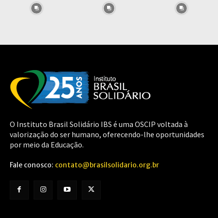
O Instituto Brasil Solidário IBS é uma OSCIP voltada à
valorização do ser humano, oferecendo-lhe oportunidades
por meio da Educação.
Fale conosco:
contato@brasilsolidario.org.br