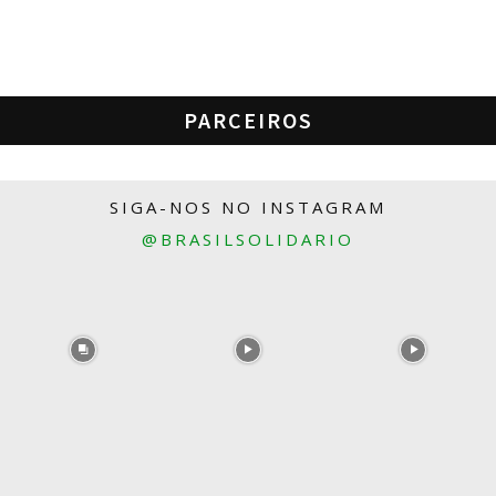
PARCEIROS
SIGA-NOS NO INSTAGRAM
@BRASILSOLIDARIO