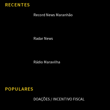
RECENTES
Record News Maranhão
Radar News
Rádio Maravilha
POPULARES
DOAÇÕES / INCENTIVO FISCAL