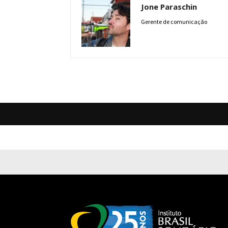
Jone Paraschin
Gerente de comunicação