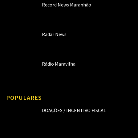
Record News Maranhão
Radar News
Rádio Maravilha
POPULARES
DOAÇÕES / INCENTIVO FISCAL