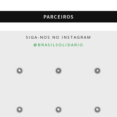
PARCEIROS
SIGA-NOS NO INSTAGRAM
@BRASILSOLIDARIO