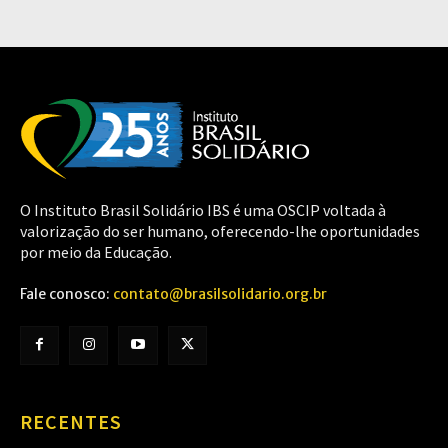
O Instituto Brasil Solidário IBS é uma OSCIP voltada à
valorização do ser humano, oferecendo-lhe oportunidades
por meio da Educação.
Fale conosco:
contato@brasilsolidario.org.br
RECENTES