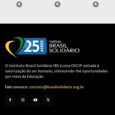
O Instituto Brasil Solidário IBS é uma OSCIP voltada à
valorização do ser humano, oferecendo-lhe oportunidades
por meio da Educação.
Fale conosco:
contato@brasilsolidario.org.br