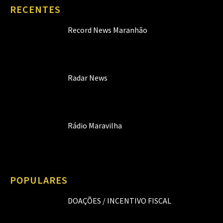
RECENTES
Record News Maranhão
Radar News
Rádio Maravilha
POPULARES
DOAÇÕES / INCENTIVO FISCAL