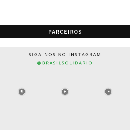
PARCEIROS
SIGA-NOS NO INSTAGRAM
@BRASILSOLIDARIO