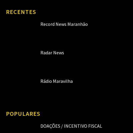
RECENTES
Record News Maranhão
Radar News
Rádio Maravilha
POPULARES
DOAÇÕES / INCENTIVO FISCAL