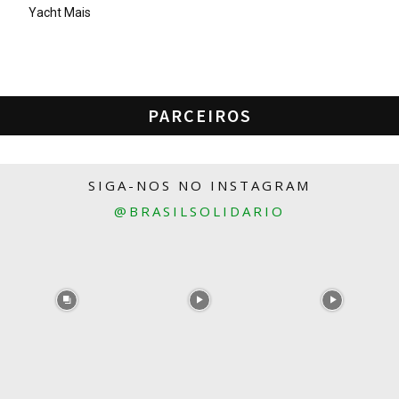
Yacht Mais
PARCEIROS
SIGA-NOS NO INSTAGRAM
@BRASILSOLIDARIO