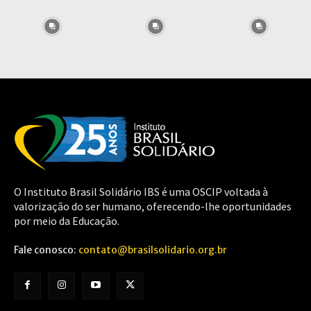
O Instituto Brasil Solidário IBS é uma OSCIP voltada à
valorização do ser humano, oferecendo-lhe oportunidades
por meio da Educação.
Fale conosco:
contato@brasilsolidario.org.br