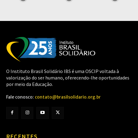
O Instituto Brasil Solidário IBS é uma OSCIP voltada à
valorização do ser humano, oferecendo-lhe oportunidades
por meio da Educação.
Fale conosco:
contato@brasilsolidario.org.br
RECENTES