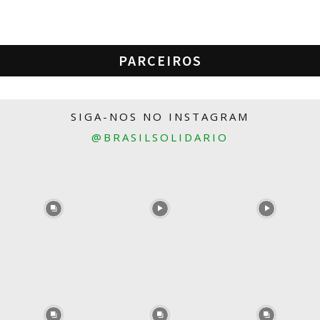
PARCEIROS
SIGA-NOS NO INSTAGRAM
@BRASILSOLIDARIO