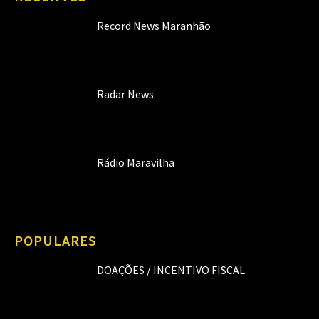
Record News Maranhão
Radar News
Rádio Maravilha
POPULARES
DOAÇÕES / INCENTIVO FISCAL