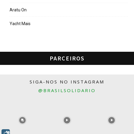
Aratu On
Yacht Mais
PARCEIROS
SIGA-NOS NO INSTAGRAM
@BRASILSOLIDARIO
Libras