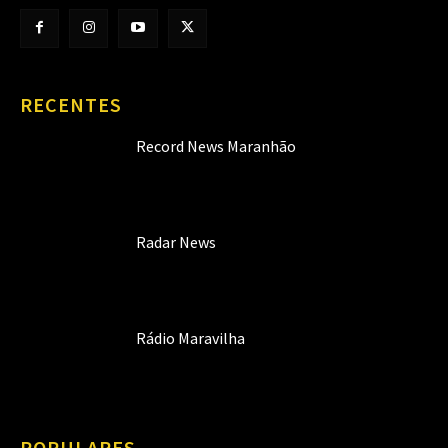
RECENTES
Record News Maranhão
Radar News
Rádio Maravilha
POPULARES