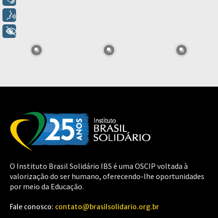
Voz
+ Acessibilidade
O Instituto Brasil Solidário IBS é uma OSCIP voltada à
valorização do ser humano, oferecendo-lhe oportunidades
por meio da Educação.
Fale conosco:
contato@brasilsolidario.org.br