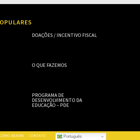
OPULARES
DOAÇÕES / INCENTIVO FISCAL
O QUE FAZEMOS
PROGRAMA DE
DESENVOLVIMENTO DA
EDUCAÇÃO – PDE
COMO AJUDAR
CONTATO
Português