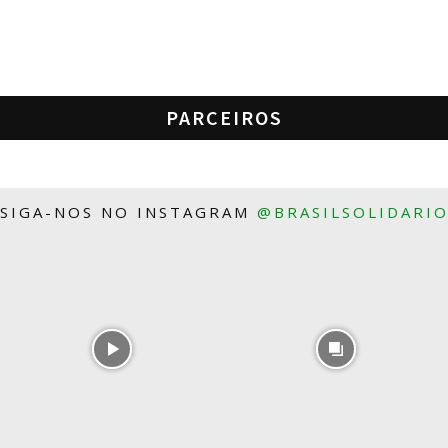
PARCEIROS
SIGA-NOS NO INSTAGRAM
@BRASILSOLIDARI