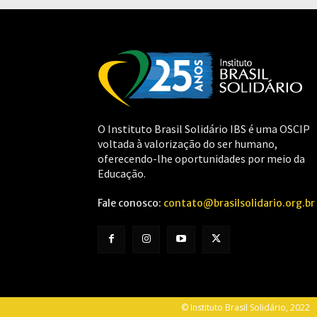
O Instituto Brasil Solidário IBS é uma OSCIP
voltada à valorização do ser humano,
oferecendo-lhe oportunidades por meio da
Educação.
Fale conosco:
contato@brasilsolidario.org.br
© Instituto Brasil Solidário, 2022