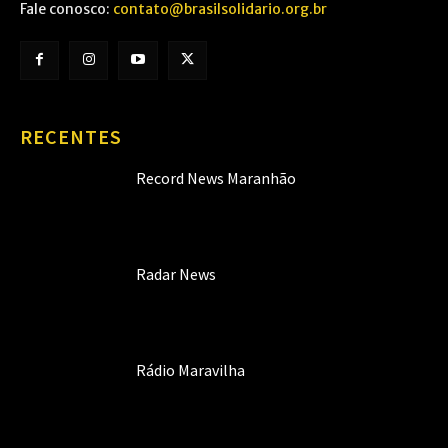
Fale conosco:
contato@brasilsolidario.org.br
RECENTES
Record News Maranhão
Radar News
Rádio Maravilha