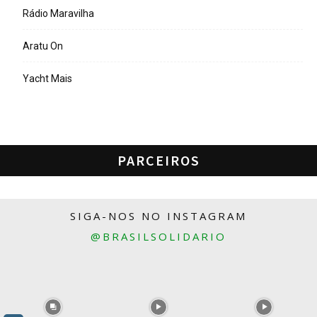
Rádio Maravilha
Aratu On
Yacht Mais
PARCEIROS
SIGA-NOS NO INSTAGRAM
@BRASILSOLIDARIO