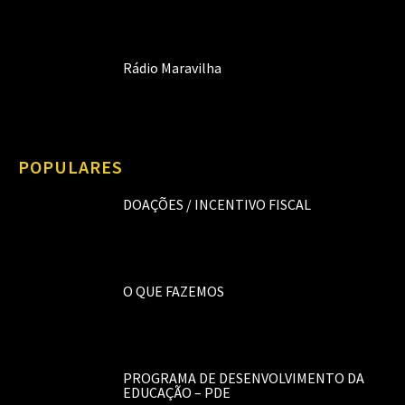
Rádio Maravilha
POPULARES
DOAÇÕES / INCENTIVO FISCAL
O QUE FAZEMOS
PROGRAMA DE DESENVOLVIMENTO DA
EDUCAÇÃO – PDE