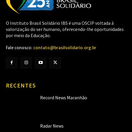
O Instituto Brasil Solidário IBS é uma OSCIP voltada à
valorização do ser humano, oferecendo-lhe oportunidades
por meio da Educação.
Fale conosco:
contato@brasilsolidario.org.br
RECENTES
Record News Maranhão
Radar News