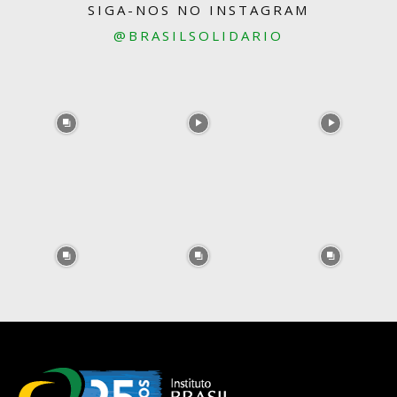
SIGA-NOS NO INSTAGRAM
@BRASILSOLIDARIO