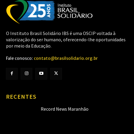
O Instituto Brasil Solidário IBS é uma OSCIP voltada à
valorização do ser humano, oferecendo-lhe oportunidades
por meio da Educação.
Fale conosco:
contato@brasilsolidario.org.br
RECENTES
Record News Maranhão