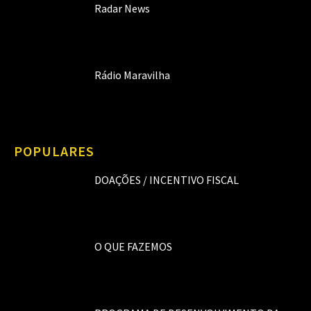
Radar News
Rádio Maravilha
POPULARES
DOAÇÕES / INCENTIVO FISCAL
O QUE FAZEMOS