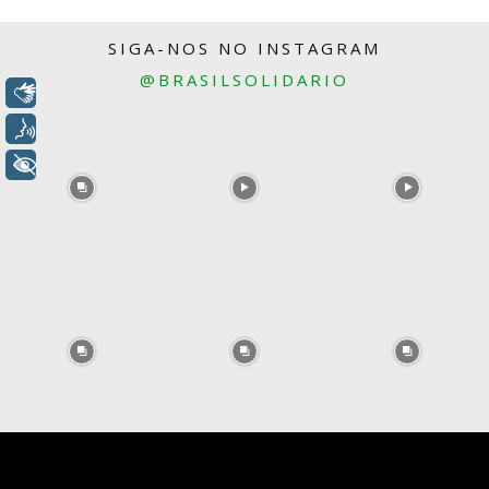
SIGA-NOS NO INSTAGRAM
@BRASILSOLIDARIO
Libras
Voz
+ Acessibilidade