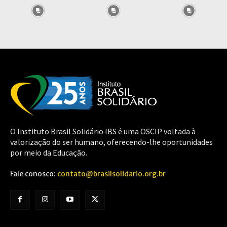
O Instituto Brasil Solidário IBS é uma OSCIP voltada à
valorização do ser humano, oferecendo-lhe oportunidades
por meio da Educação.
Fale conosco:
contato@brasilsolidario.org.br