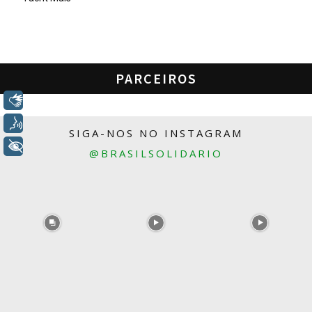
PARCEIROS
Libras
Voz
SIGA-NOS NO INSTAGRAM
+ Acessibilidade
@BRASILSOLIDARIO