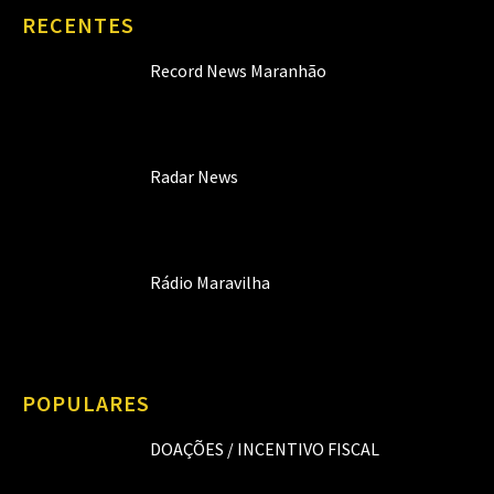
RECENTES
Record News Maranhão
Radar News
Rádio Maravilha
POPULARES
DOAÇÕES / INCENTIVO FISCAL