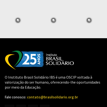
O Instituto Brasil Solidário IBS é uma OSCIP voltada à
valorização do ser humano, oferecendo-lhe oportunidades
por meio da Educação.
Fale conosco:
contato@brasilsolidario.org.br