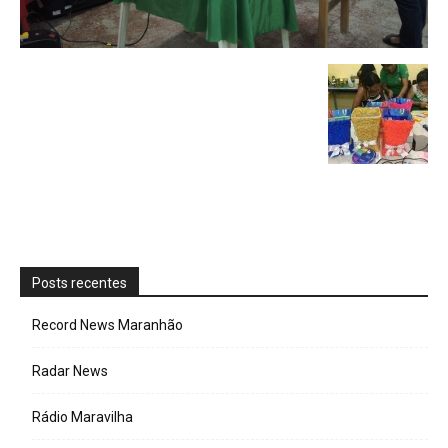
Posts recentes
Record News Maranhão
Radar News
Rádio Maravilha