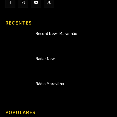
RECENTES
Record News Maranhão
Radar News
Rádio Maravilha
POPULARES