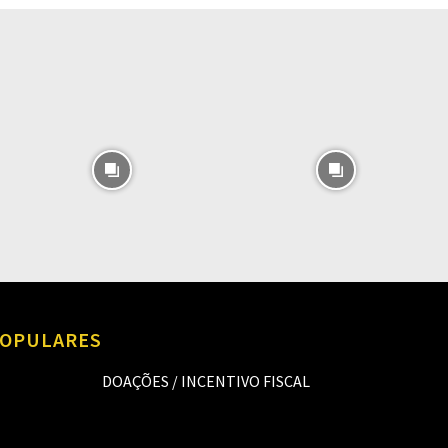
O
OPULARES
DOAÇÕES / INCENTIVO FISCAL