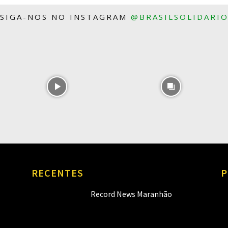
SIGA-NOS NO INSTAGRAM
@BRASILSOLIDARI
RECENTES
P
Record News Maranhão