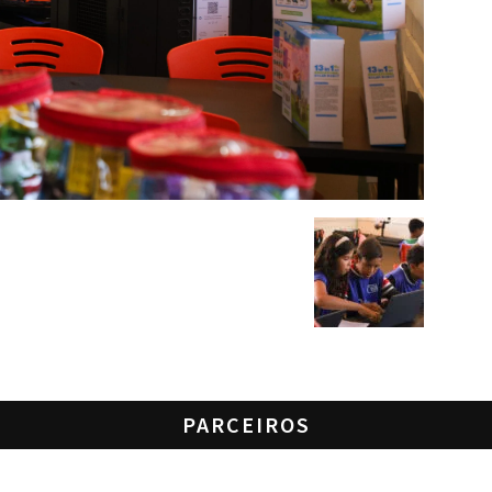
PARCEIROS