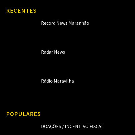
RECENTES
Record News Maranhão
Radar News
Rádio Maravilha
POPULARES
DOAÇÕES / INCENTIVO FISCAL