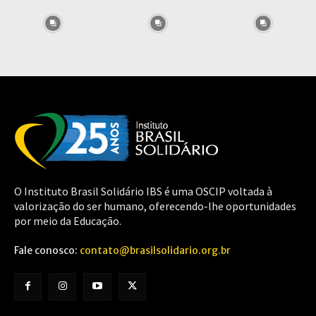
O Instituto Brasil Solidário IBS é uma OSCIP voltada à
valorização do ser humano, oferecendo-lhe oportunidades
por meio da Educação.
Fale conosco:
contato@brasilsolidario.org.br