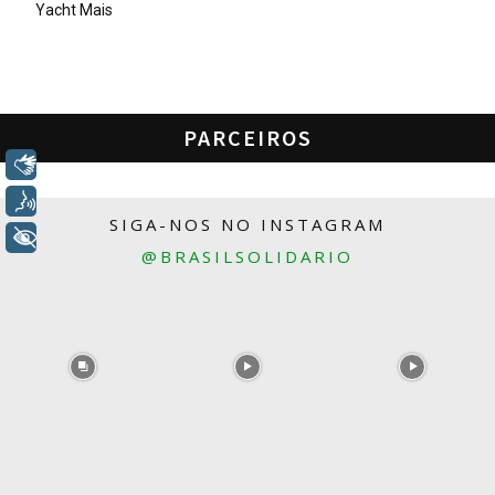
Yacht Mais
PARCEIROS
Libras
Voz
SIGA-NOS NO INSTAGRAM
+ Acessibilidade
@BRASILSOLIDARIO