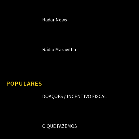
Radar News
Rádio Maravilha
POPULARES
DOAÇÕES / INCENTIVO FISCAL
O QUE FAZEMOS