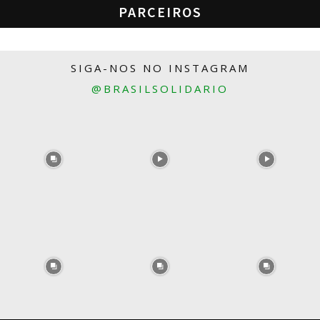
PARCEIROS
SIGA-NOS NO INSTAGRAM
@BRASILSOLIDARIO