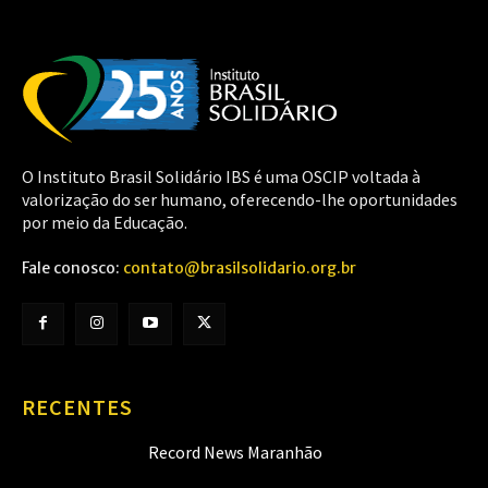
O Instituto Brasil Solidário IBS é uma OSCIP voltada à
valorização do ser humano, oferecendo-lhe oportunidades
por meio da Educação.
Fale conosco:
contato@brasilsolidario.org.br
RECENTES
Record News Maranhão