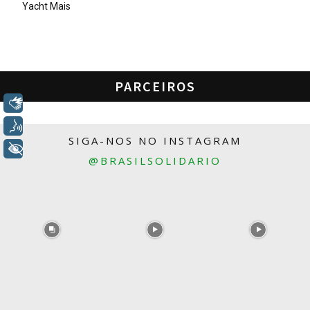
Yacht Mais
PARCEIROS
Libras
Voz
SIGA-NOS NO INSTAGRAM
+ Acessibilidade
@BRASILSOLIDARIO