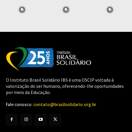
O Instituto Brasil Solidário IBS é uma OSCIP voltada à
valorização do ser humano, oferecendo-lhe oportunidades
por meio da Educação.
Fale conosco:
contato@brasilsolidario.org.br