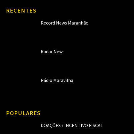
RECENTES
Record News Maranhão
Radar News
Rádio Maravilha
POPULARES
DOAÇÕES / INCENTIVO FISCAL