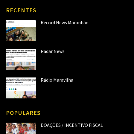
RECENTES
Record News Maranhão
Radar News
Rádio Maravilha
POPULARES
DOAÇÕES / INCENTIVO FISCAL