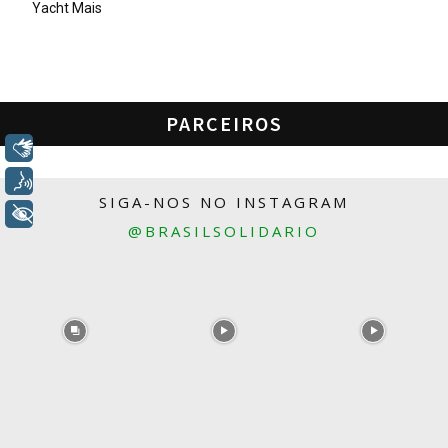
Yacht Mais
PARCEIROS
Libras
Voz
SIGA-NOS NO INSTAGRAM
+ Acessibilidade
@BRASILSOLIDARIO