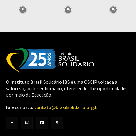
O Instituto Brasil Solidário IBS é uma OSCIP voltada à
valorização do ser humano, oferecendo-lhe oportunidades
por meio da Educação.
Fale conosco:
contato@brasilsolidario.org.br