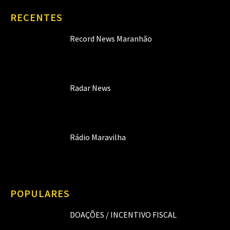
RECENTES
Record News Maranhão
Radar News
Rádio Maravilha
POPULARES
DOAÇÕES / INCENTIVO FISCAL