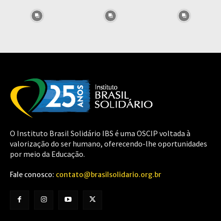
O Instituto Brasil Solidário IBS é uma OSCIP voltada à
valorização do ser humano, oferecendo-lhe oportunidades
por meio da Educação.
Fale conosco:
contato@brasilsolidario.org.br