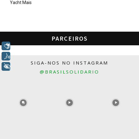
Yacht Mais
PARCEIROS
Libras
Voz
SIGA-NOS NO INSTAGRAM
+ Acessibilidade
@BRASILSOLIDARIO