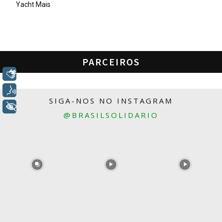
Yacht Mais
PARCEIROS
Libras
Voz
SIGA-NOS NO INSTAGRAM
+ Acessibilidade
@BRASILSOLIDARIO