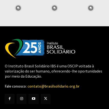
O Instituto Brasil Solidário IBS é uma OSCIP voltada à
valorização do ser humano, oferecendo-lhe oportunidades
por meio da Educação.
Fale conosco:
contato@brasilsolidario.org.br