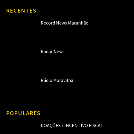
RECENTES
Record News Maranhão
Radar News
Rádio Maravilha
POPULARES
DOAÇÕES / INCENTIVO FISCAL