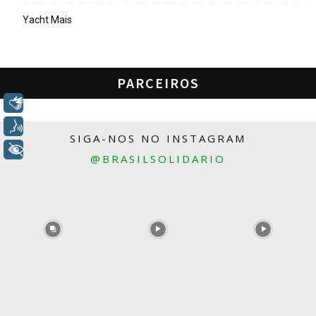
Yacht Mais
PARCEIROS
Libras
Voz
SIGA-NOS NO INSTAGRAM
+ Acessibilidade
@BRASILSOLIDARIO