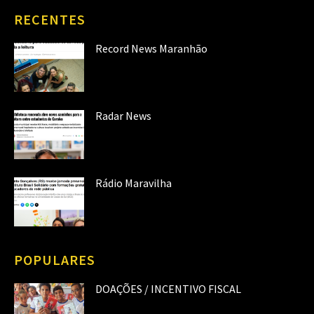
RECENTES
Record News Maranhão
Radar News
Rádio Maravilha
POPULARES
DOAÇÕES / INCENTIVO FISCAL