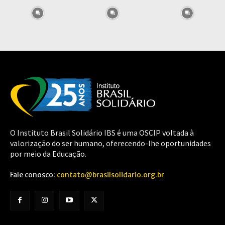
O Instituto Brasil Solidário IBS é uma OSCIP voltada à
valorização do ser humano, oferecendo-lhe oportunidades
por meio da Educação.
Fale conosco:
contato@brasilsolidario.org.br