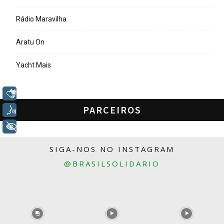
Rádio Maravilha
Aratu On
Yacht Mais
Libras
PARCEIROS
Voz
+ Acessibilidade
SIGA-NOS NO INSTAGRAM
@BRASILSOLIDARIO