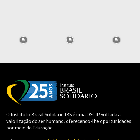
O Instituto Brasil Solidário IBS é uma OSCIP voltada à
valorização do ser humano, oferecendo-lhe oportunidades
por meio da Educação.