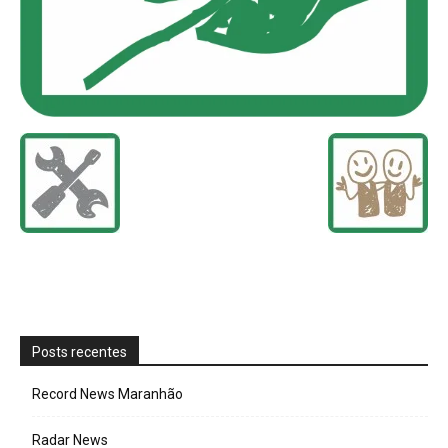
Posts recentes
Record News Maranhão
Radar News