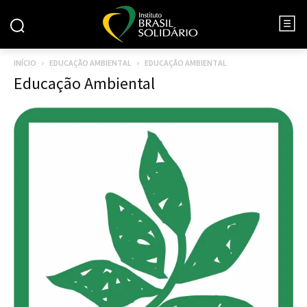
INÍCIO
EDUCAÇÃO AMBIENTAL
EDUCAÇÃO AMBIENTAL
Educação Ambiental