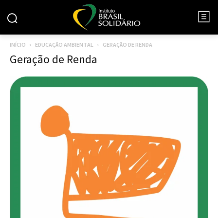
INÍCIO
EDUCAÇÃO AMBIENTAL
GERAÇÃO DE RENDA
Geração de Renda