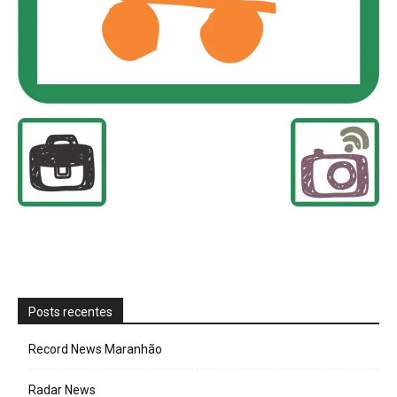
Posts recentes
Record News Maranhão
Radar News