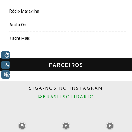
Rádio Maravilha
Aratu On
Yacht Mais
Libras
PARCEIROS
Voz
+ Acessibilidade
SIGA-NOS NO INSTAGRAM
@BRASILSOLIDARIO