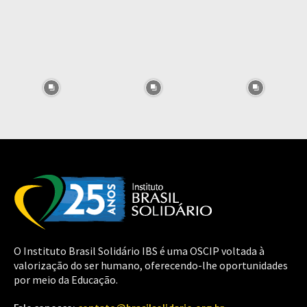
O Instituto Brasil Solidário IBS é uma OSCIP voltada à
valorização do ser humano, oferecendo-lhe oportunidades
por meio da Educação.