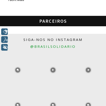
PARCEIROS
Libras
SIGA-NOS NO INSTAGRAM
Voz
@BRASILSOLIDARIO
+ Acessibilidade