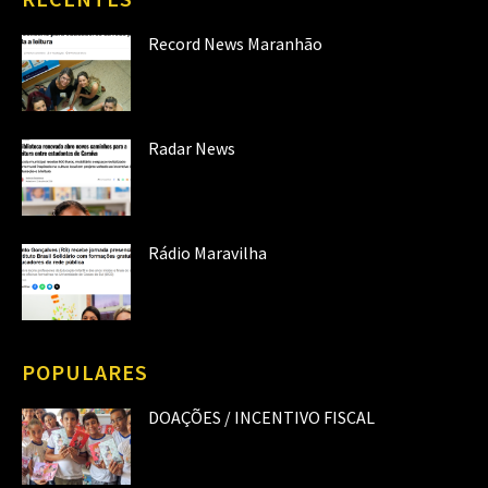
Record News Maranhão
Radar News
Rádio Maravilha
POPULARES
DOAÇÕES / INCENTIVO FISCAL