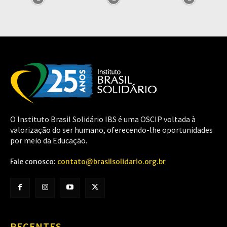
O Instituto Brasil Solidário IBS é uma OSCIP voltada à
valorização do ser humano, oferecendo-lhe oportunidades
por meio da Educação.
Fale conosco:
contato@brasilsolidario.org.br
RECENTES