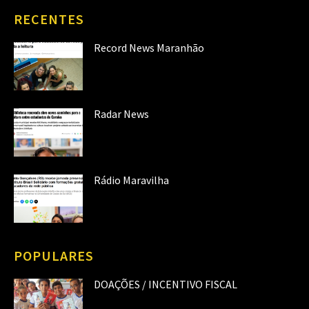
RECENTES
Record News Maranhão
Radar News
Rádio Maravilha
POPULARES
DOAÇÕES / INCENTIVO FISCAL