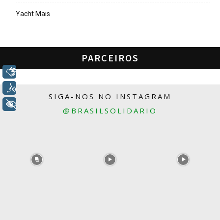
Yacht Mais
PARCEIROS
Libras
Voz
SIGA-NOS NO INSTAGRAM
+ Acessibilidade
@BRASILSOLIDARIO