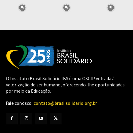
O Instituto Brasil Solidário IBS é uma OSCIP voltada à
valorização do ser humano, oferecendo-lhe oportunidades
por meio da Educação.
Fale conosco:
contato@brasilsolidario.org.br