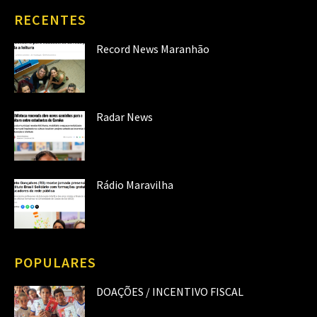
RECENTES
Record News Maranhão
Radar News
Rádio Maravilha
POPULARES
DOAÇÕES / INCENTIVO FISCAL