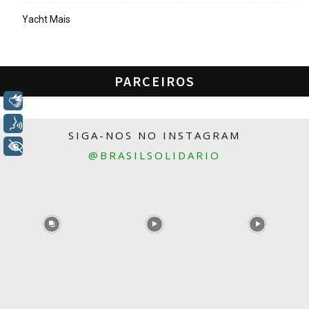
Yacht Mais
PARCEIROS
Libras
Voz
SIGA-NOS NO INSTAGRAM
+ Acessibilidade
@BRASILSOLIDARIO