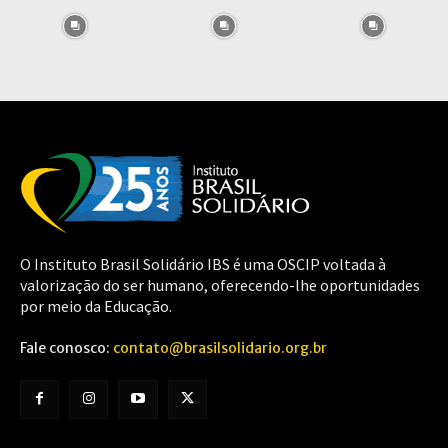
O Instituto Brasil Solidário IBS é uma OSCIP voltada à
valorização do ser humano, oferecendo-lhe oportunidades
por meio da Educação.
Fale conosco:
contato@brasilsolidario.org.br