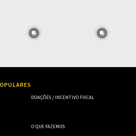
OPULARES
DOAÇÕES / INCENTIVO FISCAL
O QUE FAZEMOS