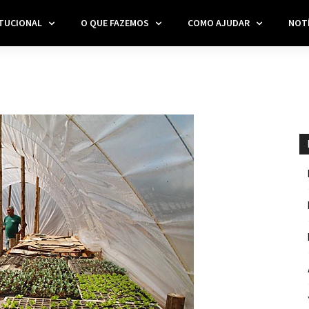
ITUCIONAL
O QUE FAZEMOS
COMO AJUDAR
NOTÍ