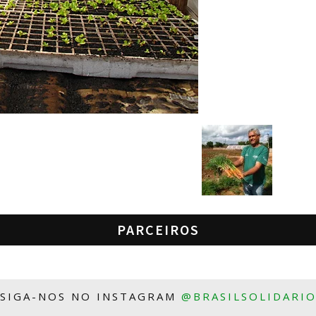
PARCEIROS
SIGA-NOS NO INSTAGRAM
@BRASILSOLIDARI