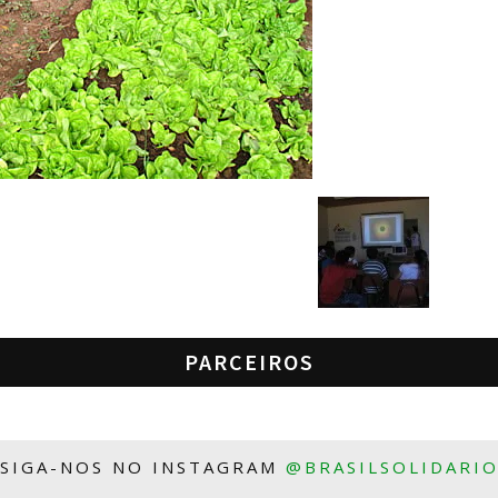
PARCEIROS
SIGA-NOS NO INSTAGRAM
@BRASILSOLIDARI