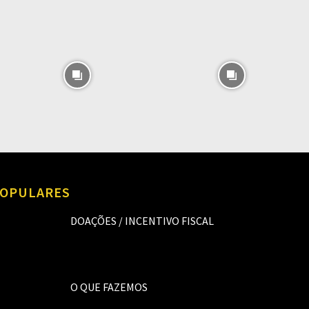
OPULARES
DOAÇÕES / INCENTIVO FISCAL
O QUE FAZEMOS