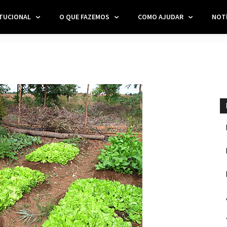
ITUCIONAL
O QUE FAZEMOS
COMO AJUDAR
NOTÍ